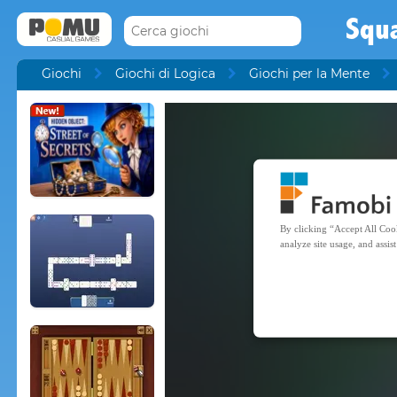
Squa
Giochi
Giochi di Logica
Giochi per la Mente