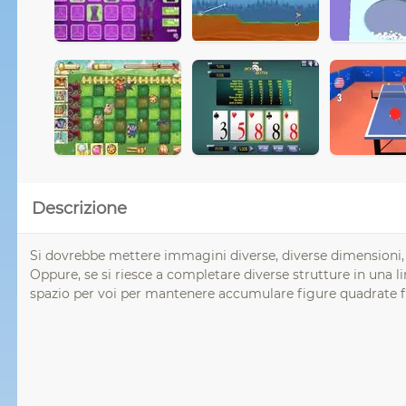
Descrizione
Si dovrebbe mettere immagini diverse, diverse dimensioni, a
Oppure, se si riesce a completare diverse strutture in una
spazio per voi per mantenere accumulare figure quadrate fi