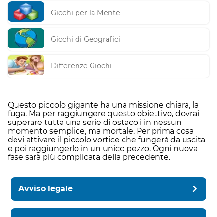
Giochi per la Mente
Giochi di Geografici
Differenze Giochi
Questo piccolo gigante ha una missione chiara, la
fuga. Ma per raggiungere questo obiettivo, dovrai
superare tutta una serie di ostacoli in nessun
momento semplice, ma mortale. Per prima cosa
devi attivare il piccolo vortice che fungerà da uscita
e poi raggiungerlo in un unico pezzo. Ogni nuova
fase sarà più complicata della precedente.
Avviso legale