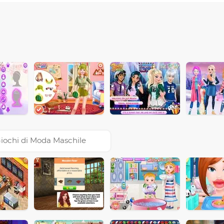
iochi di Moda Maschile