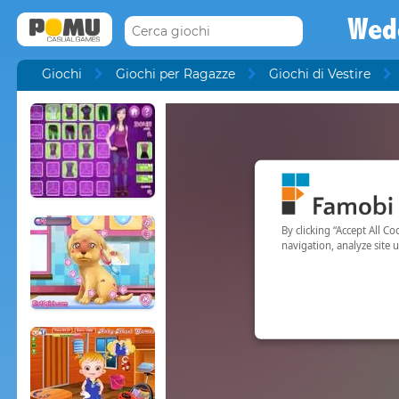
Wedd
Giochi
Giochi per Ragazze
Giochi di Vestire