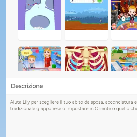
Descrizione
Aiuta Lily per scegliere il tuo abito da sposa, acconciatura
tradizionale giapponese o impostare in Oriente o quello che