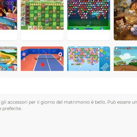
 e gli accessori per il giorno del matrimonio è bello. Può essere
 preferite.