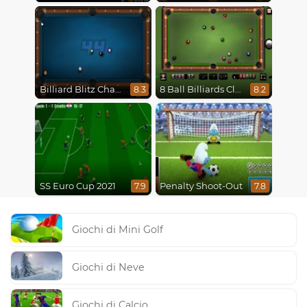
Billiard Blitz Challenge
8 Ball Billiards Classic
8.3
8.2
SS Euro Cup 2021
Penalty Shoot-Out
7.9
7.8
Giochi di Mini Golf
Giochi di Neve
Giochi di Calcio