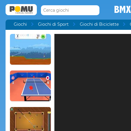
BMX
Giochi
Giochi di Sport
Giochi di Biciclette