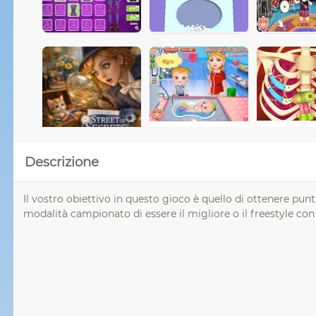
Descrizione
Il vostro obiettivo in questo gioco è quello di ottenere punt
modalità campionato di essere il migliore o il freestyle con