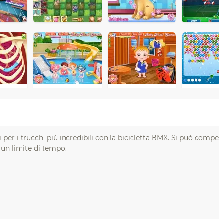
i per i trucchi più incredibili con la bicicletta BMX. Si può compe
 un limite di tempo.