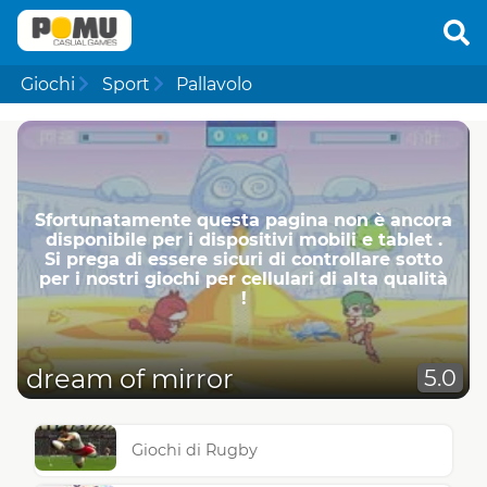
Giochi
Sport
Pallavolo
Sfortunatamente questa pagina non è ancora
disponibile per i dispositivi mobili e tablet .
Si prega di essere sicuri di controllare sotto
per i nostri giochi per cellulari di alta qualità
!
dream of mirror
5.0
Giochi di Rugby