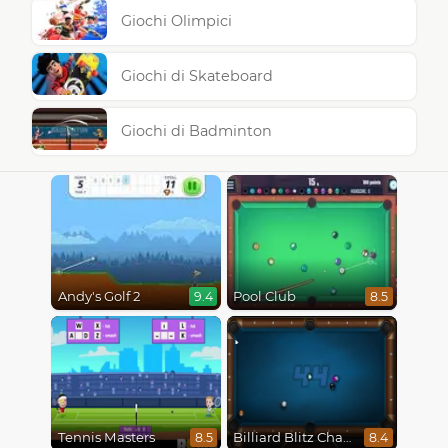
Giochi Olimpici
Giochi di Skateboard
Giochi di Badminton
Andy's Golf 2
Pool Club
9.4
8.5
Tennis Masters
Billiard Blitz Challenge
8.5
8.4