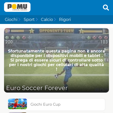
Giochi
Sport
Calcio
Rigori
Sfortunatamente questa pagina non è ancora
disponibile per i dispositivi mobili e tablet .
Si prega di essere sicuri di controllare sotto
per i nostri giochi per cellulari di alta qualità
!
Euro Soccer Forever
Giochi Euro Cup