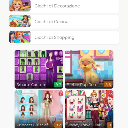
Giochi di Decorazione
Giochi di Cucina
Giochi di Shopping
Smarte Couture
Barbie Pup Rescue
9.7
8.6
Princess Girls Safari Trip
Disney Travel Diaries: City Break
8.2
8