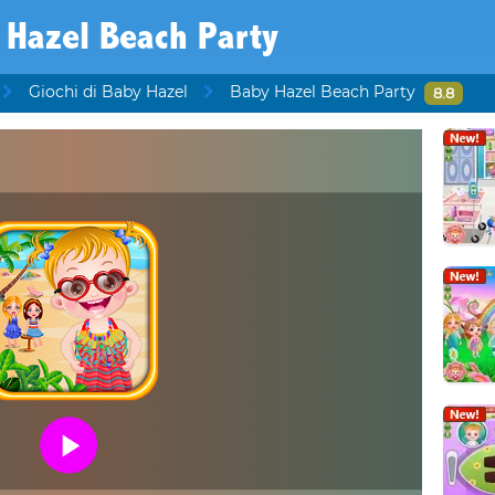
 Hazel Beach Party
Giochi di Baby Hazel
Baby Hazel Beach Party
8.8