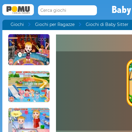
Baby
Giochi
Giochi per Ragazze
Giochi di Baby Sitter