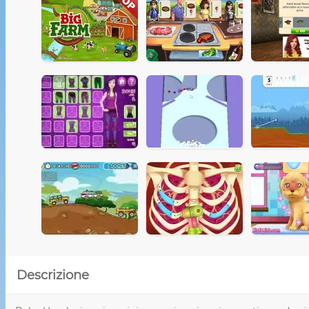
Descrizione