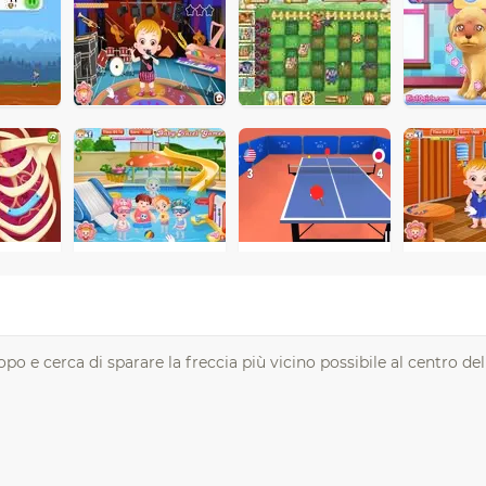
opo e cerca di sparare la freccia più vicino possibile al centro del