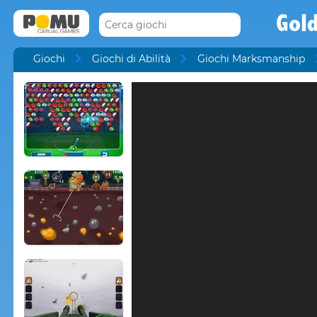
Gol
Giochi
Giochi di Abilità
Giochi Marksmanship