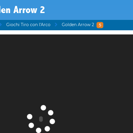
den Arrow 2
Giochi Tiro con l'Arco
Golden Arrow 2
5