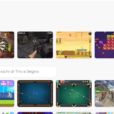
iochi di Tiro a Segno