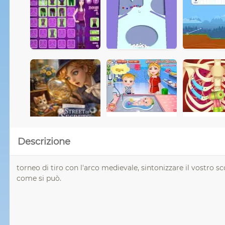
Descrizione
torneo di tiro con l'arco medievale, sintonizzare il vostro sc
come si può.