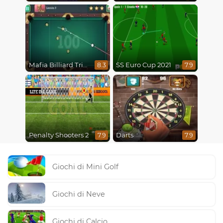
Mafia Billiard Tricks
SS Euro Cup 2021
8.3
7.9
Penalty Shooters 2
Darts
7.9
7.9
Giochi di Mini Golf
Giochi di Neve
Giochi di Calcio