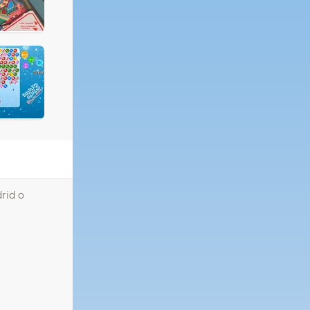
drid o