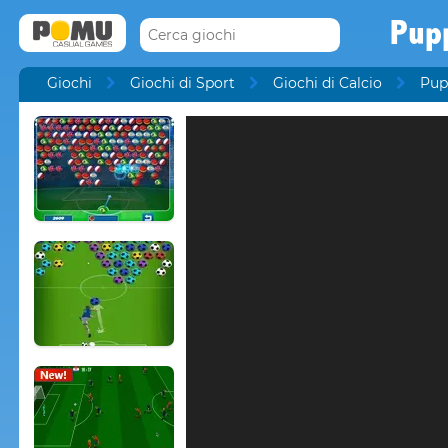
Pup
Giochi
Giochi di Sport
Giochi di Calcio
Pup