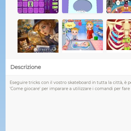
Descrizione
Eseguire tricks con il vostro skateboard in tutta la città, è 
'Come giocare' per imparare a utilizzare i comandi per fare i