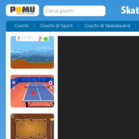
Skat
Giochi
Giochi di Sport
Giochi di Skateboard