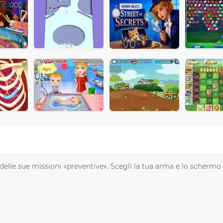
delle sue missioni «preventive». Scegli la tua arma e lo schermo