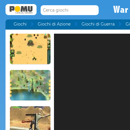
War
Giochi
Giochi di Azione
Giochi di Guerra
Gi