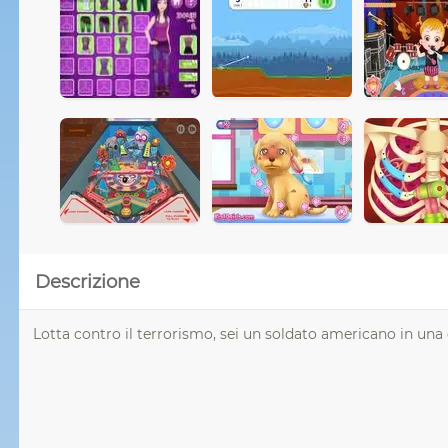
Descrizione
Lotta contro il terrorismo, sei un soldato americano in una 