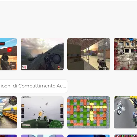
iochi di Combattimento Aereo