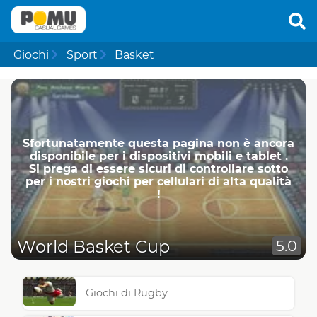
Giochi
Sport
Basket
Sfortunatamente questa pagina non è ancora
disponibile per i dispositivi mobili e tablet .
Si prega di essere sicuri di controllare sotto
per i nostri giochi per cellulari di alta qualità
!
World Basket Cup
5.0
Giochi di Rugby