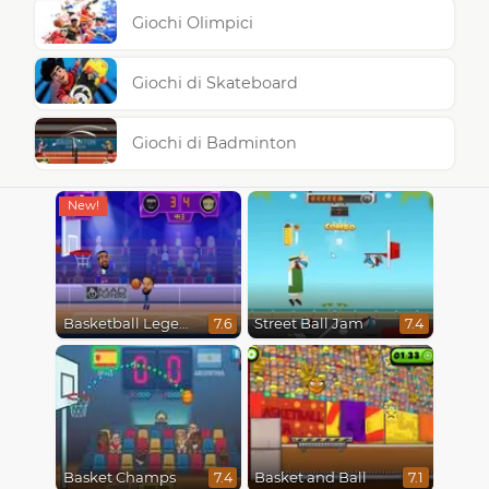
Giochi Olimpici
Giochi di Skateboard
Giochi di Badminton
Basketball Legends 2020
Street Ball Jam
7.6
7.4
Basket Champs
Basket and Ball
7.4
7.1