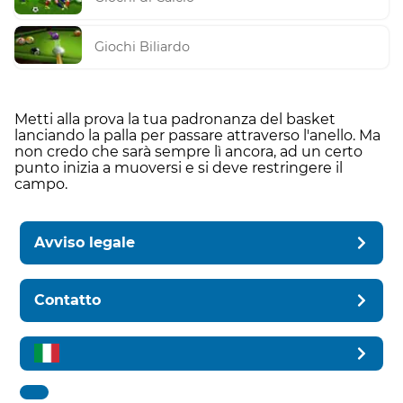
Giochi Biliardo
Metti alla prova la tua padronanza del basket
lanciando la palla per passare attraverso l'anello. Ma
non credo che sarà sempre lì ancora, ad un certo
punto inizia a muoversi e si deve restringere il
campo.
Avviso legale
Contatto