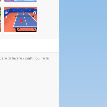
re di lavare i piatti, pulire la