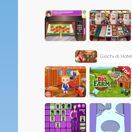
Giochi di Hote