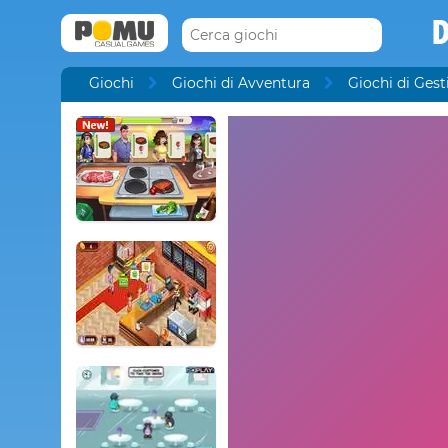
D
Giochi
Giochi di Avventura
Giochi di Gest