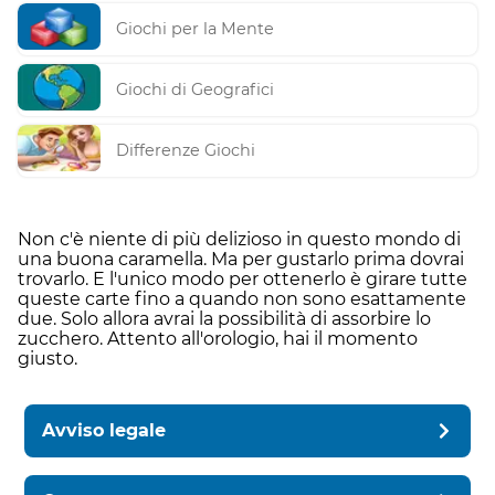
Giochi per la Mente
Giochi di Geografici
Differenze Giochi
Non c'è niente di più delizioso in questo mondo di
una buona caramella. Ma per gustarlo prima dovrai
trovarlo. E l'unico modo per ottenerlo è girare tutte
queste carte fino a quando non sono esattamente
due. Solo allora avrai la possibilità di assorbire lo
zucchero. Attento all'orologio, hai il momento
giusto.
Avviso legale