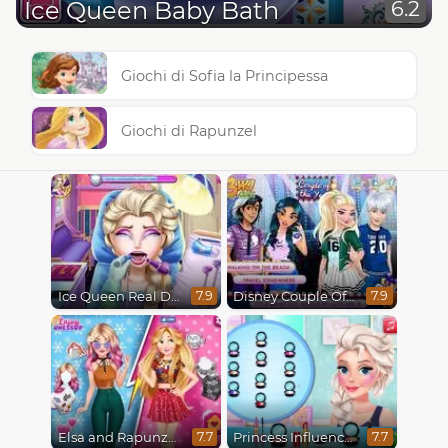
Ice Queen Baby Bath
6.2
Giochi di Sofia la Principessa
Giochi di Rapunzel
Ice Queen Real Dentist
Disney Couple Of The Year
7.9
7.9
Elsa and Rapunzel Princess Rivalry
Princess Influencer Winter Wonderland
7.7
7.7