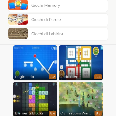
Giochi Memory
Giochi di Parole
Giochi di Labirinti
Engineerio
Ludo Hero
8.5
8.4
Elements Blocks
Civilizations Wars Master Edition
8.4
8.3