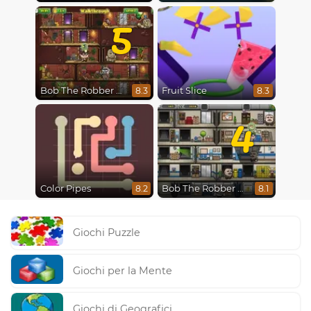
5
Bob The Robber 5 The Temple Adventure
Fruit Slice
8.3
8.3
4
Color Pipes
Bob The Robber 4: Season 2 Russia
8.2
8.1
Giochi Puzzle
Giochi per la Mente
Giochi di Geografici