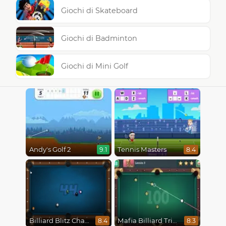
Giochi di Skateboard
Giochi di Badminton
Giochi di Mini Golf
Andy's Golf 2
Tennis Masters
9.1
8.4
Billiard Blitz Challenge
Mafia Billiard Tricks
8.4
8.3