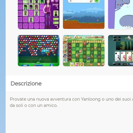
Descrizione
Provate una nuova avventura con Yanloong o uno dei suoi amic
da soli o con un amico.