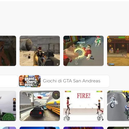
Giochi di GTA San Andreas