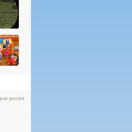
i può giocare