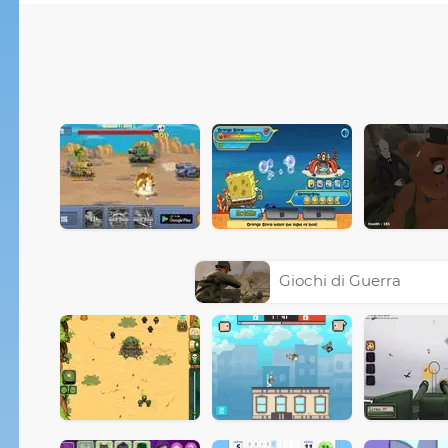
Giochi di Guerra