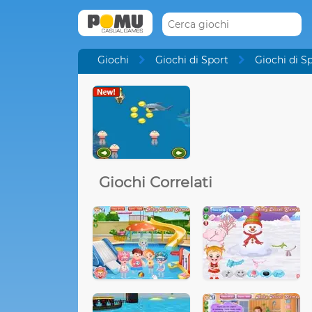
Giochi
Giochi di Sport
Giochi di S
Giochi Correlati