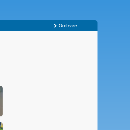
Ordinare