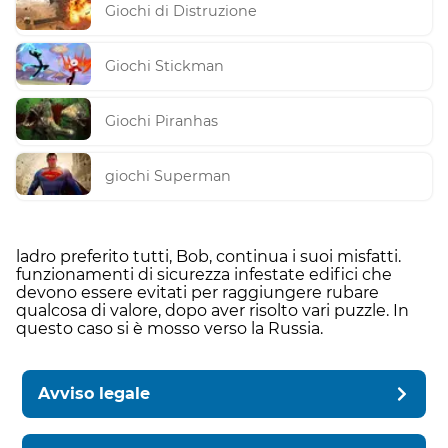
Giochi di Distruzione
Giochi Stickman
Giochi Piranhas
giochi Superman
ladro preferito tutti, Bob, continua i suoi misfatti.
funzionamenti di sicurezza infestate edifici che
devono essere evitati per raggiungere rubare
qualcosa di valore, dopo aver risolto vari puzzle. In
questo caso si è mosso verso la Russia.
Avviso legale