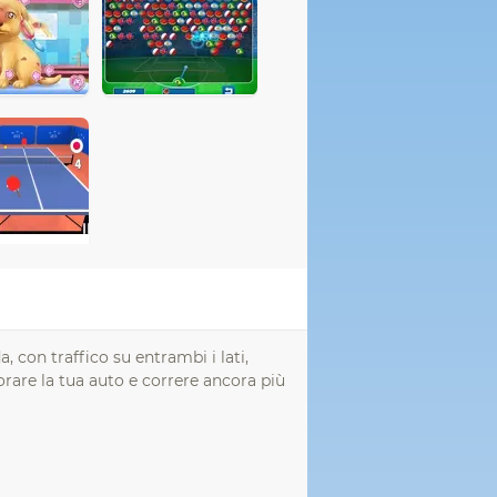
, con traffico su entrambi i lati,
orare la tua auto e correre ancora più