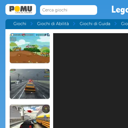
Lego
Giochi
Giochi di Abilità
Giochi di Guida
Gio