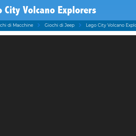
 City Volcano Explorers
chi di Macchine
Giochi di Jeep
Lego City Volcano Expl