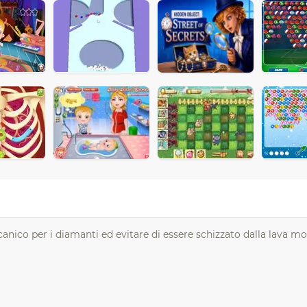
anico per i diamanti ed evitare di essere schizzato dalla lava mo