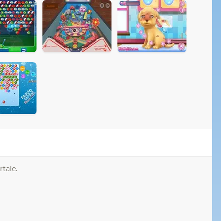
rtale.