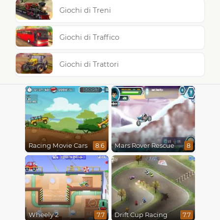
Giochi di Treni
Giochi di Traffico
Giochi di Trattori
Racing Movie Cars
Mars Rover Rescue
8.6
8
Wheely 2
Drift Cup Racing
7.7
7.7