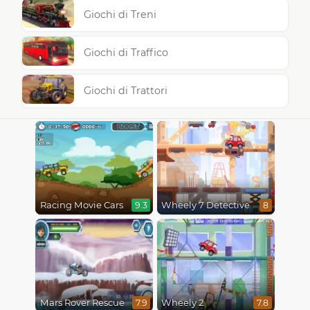
Giochi di Treni
Giochi di Traffico
Giochi di Trattori
Racing Movie Cars
Wheely 7 Detective
9.3
8
Mars Rover Rescue
Wheely 2
7.9
7.8