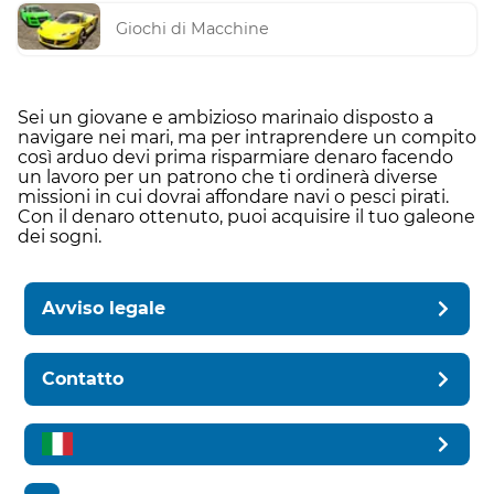
Giochi di Macchine
Sei un giovane e ambizioso marinaio disposto a
navigare nei mari, ma per intraprendere un compito
così arduo devi prima risparmiare denaro facendo
un lavoro per un patrono che ti ordinerà diverse
missioni in cui dovrai affondare navi o pesci pirati.
Con il denaro ottenuto, puoi acquisire il tuo galeone
dei sogni.
Avviso legale
Contatto