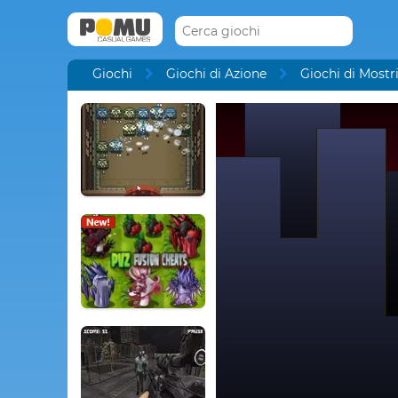
Giochi
Giochi di Azione
Giochi di Mostr